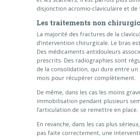
disjonction acromio-claviculaire et de 
Les traitements non chirurgic
La majorité des fractures de la clavicul
d’intervention chirurgicale. Le bras 
Des médicaments antidouleurs associé
prescrits. Des radiographies sont rég
de la consolidation, qui dure entre un
mois pour récupérer complètement.
De même, dans les cas les moins grave
immobilisation pendant plusieurs sem
l’articulation de se remettre en place.
En revanche, dans les cas plus sérieux,
pas faite correctement, une interventi