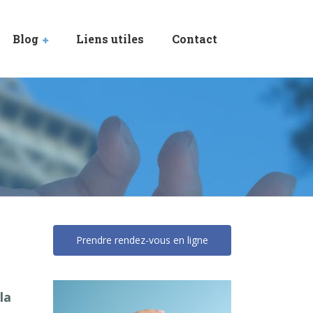
Blog
Liens utiles
Contact
Prendre rendez-vous en ligne
la