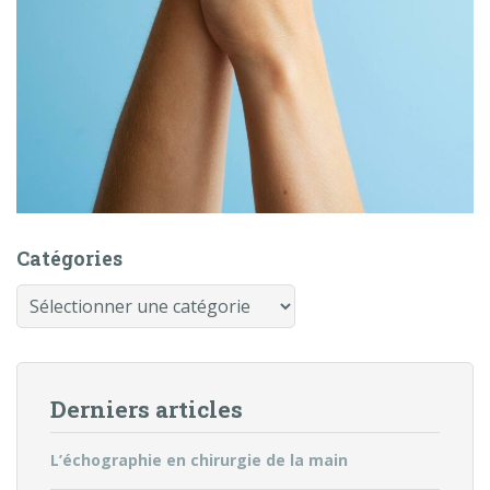
Catégories
Catégories
Derniers articles
L’échographie en chirurgie de la main