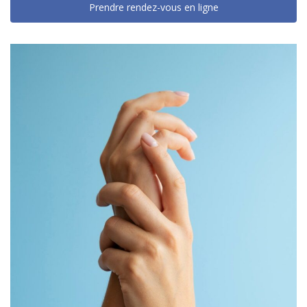
Prendre rendez-vous en ligne