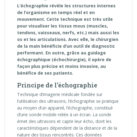
L’échographie révèle les structures internes
de l’organisme en temps réel et en
mouvement. Cette technique est très utile
pour visualiser les tissus mous (muscles,
tendons, vaisseaux, nerfs, etc.) mais aussi les
os et les articulations. Avec elle, le chirurgien
de la main bénéficie d’un outil de diagnostic
performant. En outre, grâce au guidage
échographique (échochirurgie), il opère de
façon plus précise et moins invasive, au
bénéfice de ses patients.
Principe de l’échographie
Technique d’imagerie médicale fondée sur
l’utilisation des ultrasons, l’échographie se pratique
au moyen d’un appareil, l’échographe, constitué
d’une sonde mobile reliée à un écran. La sonde
émet des ultrasons et capte leur écho, dont les
caractéristiques dépendent de la distance et de la
nature des tissus rencontrés. Ces données