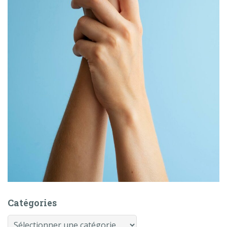
Catégories
Catégories