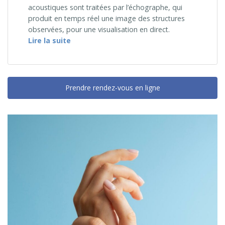
acoustiques sont traitées par l’échographe, qui
produit en temps réel une image des structures
observées, pour une visualisation en direct.
« L’échographie en chirurgie de la main »
Lire la suite
Prendre rendez-vous en ligne