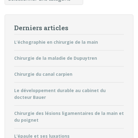
Derniers articles
L’échographie en chirurgie de la main
Chirurgie de la maladie de Dupuytren
Chirurgie du canal carpien
Le développement durable au cabinet du
docteur Bauer
Chirurgie des lésions ligamentaires de la main et
du poignet
L’épaule et ses luxations