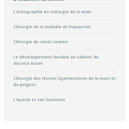
L’échographie en chirurgie de la main
Chirurgie de la maladie de Dupuytren
Chirurgie du canal carpien
Le développement durable au cabinet du
docteur Bauer
Chirurgie des lésions ligamentaires de la main et
du poignet
L’épaule et ses luxations