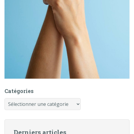
Catégories
Catégories
Derniers articles