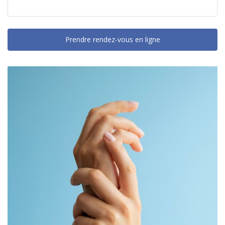
Prendre rendez-vous en ligne