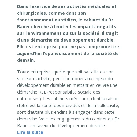
Dans l’exercice de ses activités médicales et
chirurgicales, comme dans son
fonctionnement quotidien, le cabinet du Dr
Bauer cherche à limiter les impacts négatifs
sur l’environnement ou sur la société. Il s’agit
d’une démarche de développement durable.
Elle est entreprise pour ne pas compromettre
aujourd’hui l’épanouissement de la société de
demain.
Toute entreprise, quelle que soit sa taille ou son
secteur d’activité, peut contribuer aux enjeux du
développement durable en mettant en œuvre une
démarche RSE (responsabilité sociale des
entreprises). Les cabinets médicaux, dont la raison
d’être est la santé des individus et de la collectivité,
sont d’autant plus enclins à s’engager dans cette
démarche. Voici les engagements du cabinet du Dr
Bauer en faveur du développement durable.
« Le développement durable au cabinet du
Lire la suite