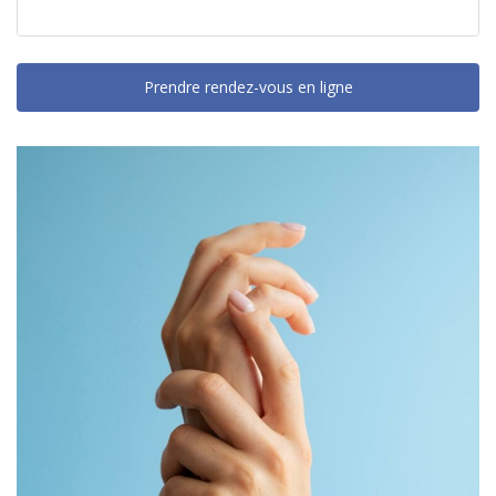
Prendre rendez-vous en ligne