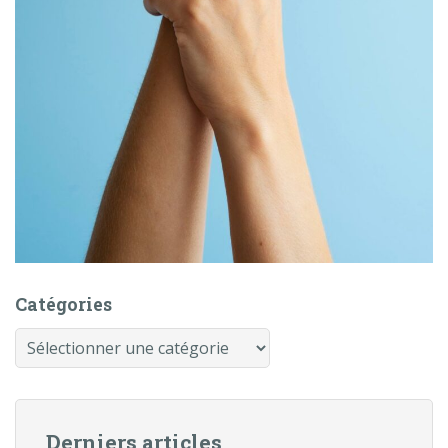
Catégories
Catégories
Derniers articles