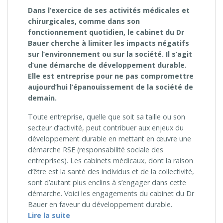
Dans l’exercice de ses activités médicales et
chirurgicales, comme dans son
fonctionnement quotidien, le cabinet du Dr
Bauer cherche à limiter les impacts négatifs
sur l’environnement ou sur la société. Il s’agit
d’une démarche de développement durable.
Elle est entreprise pour ne pas compromettre
aujourd’hui l’épanouissement de la société de
demain.
Toute entreprise, quelle que soit sa taille ou son
secteur d’activité, peut contribuer aux enjeux du
développement durable en mettant en œuvre une
démarche RSE (responsabilité sociale des
entreprises). Les cabinets médicaux, dont la raison
d’être est la santé des individus et de la collectivité,
sont d’autant plus enclins à s’engager dans cette
démarche. Voici les engagements du cabinet du Dr
Bauer en faveur du développement durable.
« Le développement durable au cabinet du
Lire la suite