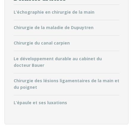
L’échographie en chirurgie de la main
Chirurgie de la maladie de Dupuytren
Chirurgie du canal carpien
Le développement durable au cabinet du
docteur Bauer
Chirurgie des lésions ligamentaires de la main et
du poignet
L’épaule et ses luxations