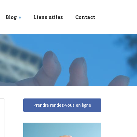
Blog
Liens utiles
Contact
n
Prendre rendez-vous en ligne