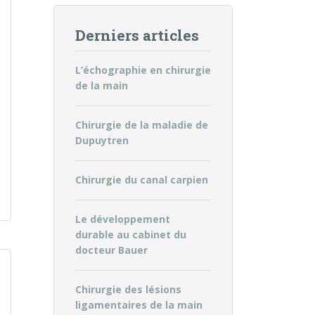
Derniers articles
L’échographie en chirurgie
de la main
Chirurgie de la maladie de
Dupuytren
Chirurgie du canal carpien
Le développement
durable au cabinet du
docteur Bauer
Chirurgie des lésions
ligamentaires de la main