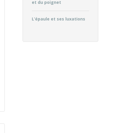
et du poignet
L’épaule et ses luxations