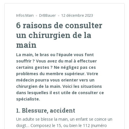
Infos Main
DrBBauer
12 décembre 2023
6 raisons de consulter
un chirurgien de la
main
La main, le bras ou l’épaule vous font
souffrir ? Vous avez du mal à effectuer
certains gestes ? Ne négligez pas ces
problèmes du membre supérieur. Votre
médecin pourra vous orienter vers un
chirurgien de la main. Voici les situations
dans lesquelles il est utile de consulter ce
spécialiste.
1. Blessure, accident
Un adulte se blesse la main, un enfant se coince un
doigt… Composez le 15, ou bien le 112 (numéro