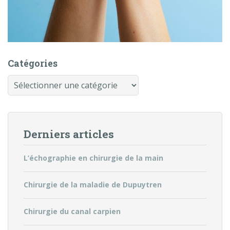
Catégories
Catégories
Derniers articles
L’échographie en chirurgie de la main
Chirurgie de la maladie de Dupuytren
Chirurgie du canal carpien