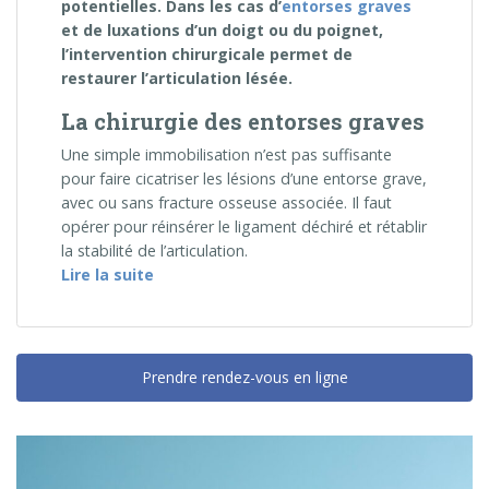
potentielles. Dans les cas d’
entorses graves
et de luxations d’un doigt ou du poignet,
l’intervention chirurgicale permet de
restaurer l’articulation lésée.
La chirurgie des entorses graves
Une simple immobilisation n’est pas suffisante
pour faire cicatriser les lésions d’une entorse grave,
avec ou sans fracture osseuse associée. Il faut
opérer pour réinsérer le ligament déchiré et rétablir
la stabilité de l’articulation.
« Chirurgie des entorses et luxations de l
Lire la suite
Prendre rendez-vous en ligne