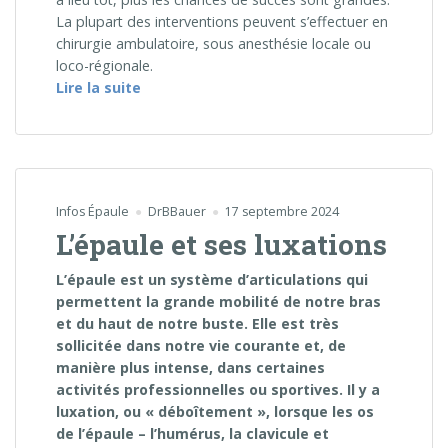
La plupart des interventions peuvent s’effectuer en
chirurgie ambulatoire, sous anesthésie locale ou
loco-régionale.
« Chirurgie des lésions ligamentaires de l
Lire la suite
Infos Épaule
DrBBauer
17 septembre 2024
L’épaule et ses luxations
L’épaule est un système d’articulations qui
permettent la grande mobilité de notre bras
et du haut de notre buste. Elle est très
sollicitée dans notre vie courante et, de
manière plus intense, dans certaines
activités professionnelles ou sportives. Il y a
luxation, ou « déboîtement », lorsque les os
de l’épaule – l’humérus, la clavicule et