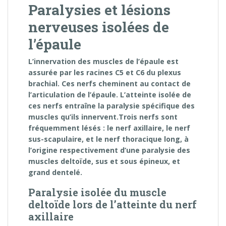
Paralysies et lésions
nerveuses isolées de
l’épaule
L’innervation des muscles de l’épaule est
assurée par les racines C5 et C6 du plexus
brachial. Ces nerfs cheminent au contact de
l’articulation de l’épaule. L’atteinte isolée de
ces nerfs entraîne la paralysie spécifique des
muscles qu’ils innervent.Trois nerfs sont
fréquemment lésés : le nerf axillaire, le nerf
sus-scapulaire, et le nerf thoracique long, à
l’origine respectivement d’une paralysie des
muscles deltoïde, sus et sous épineux, et
grand dentelé.
Paralysie isolée du muscle
deltoïde lors de l’atteinte du nerf
axillaire