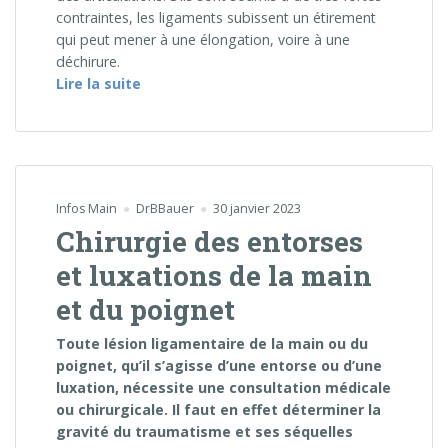
contraintes, les ligaments subissent un étirement
qui peut mener à une élongation, voire à une
déchirure.
« Entorses et luxations de la main et du p
Lire la suite
Infos Main
DrBBauer
30 janvier 2023
Chirurgie des entorses
et luxations de la main
et du poignet
Toute lésion ligamentaire de la main ou du
poignet, qu’il s’agisse d’une entorse ou d’une
luxation, nécessite une consultation médicale
ou chirurgicale. Il faut en effet déterminer la
gravité du traumatisme et ses séquelles