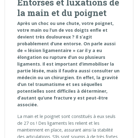
Entorses et luxations de
la main et du poignet
Après un choc ou une chute, votre poignet,
votre main ou l’un de vos doigts enfle et
devient très douloureux ? Il s’agit
probablement d’une entorse. On parle aussi
de « lésion ligamentaire » car il y a eu
élongation ou rupture d’un ou plusieurs
ligaments. Il est important d’immobiliser la
partie lésée, mais il faudra aussi consulter un
médecin ou un chirurgien. En effet, la gravité
d’un tel traumatisme et ses séquelles
potentielles sont difficiles à déterminer,
d’autant qu’une fracture y est peut-être
associée.
La main et le poignet sont constitués à eux seuls
de 27 os ! Des ligaments les relient et les
maintiennent en place, assurant ainsi la stabilité
des articulations. S’ils sont soumis à de très fortes