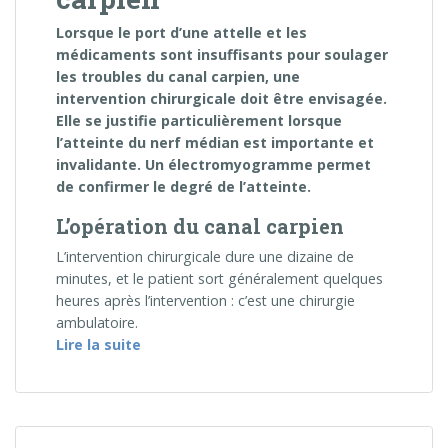
Lorsque le port d’une attelle et les
médicaments sont insuffisants pour soulager
les troubles du canal carpien, une
intervention chirurgicale doit être envisagée.
Elle se justifie particulièrement lorsque
l’atteinte du nerf médian est importante et
invalidante. Un électromyogramme permet
de confirmer le degré de l’atteinte.
L’opération du canal carpien
L’intervention chirurgicale dure une dizaine de
minutes, et le patient sort généralement quelques
heures après l’intervention : c’est une chirurgie
ambulatoire.
« Chirurgie du canal carpien »
Lire la suite