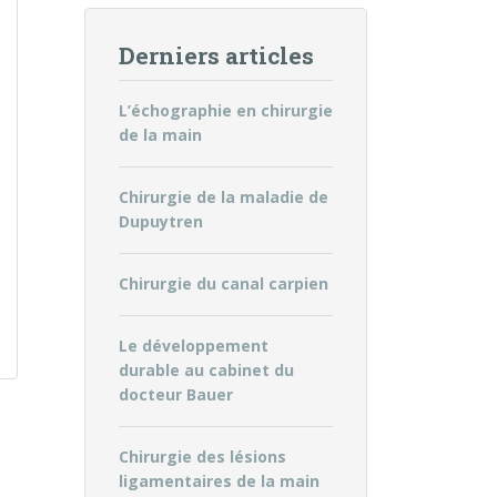
Derniers articles
L’échographie en chirurgie
de la main
Chirurgie de la maladie de
Dupuytren
Chirurgie du canal carpien
Le développement
durable au cabinet du
docteur Bauer
Chirurgie des lésions
ligamentaires de la main