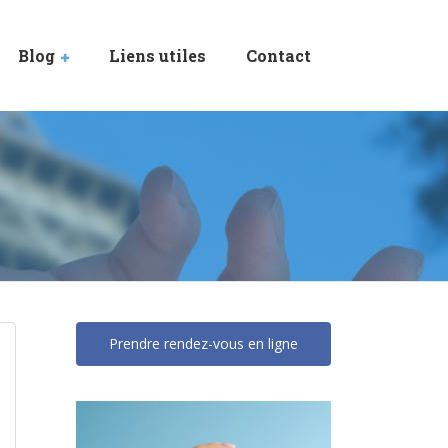
Blog
Liens utiles
Contact
Prendre rendez-vous en ligne