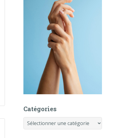
Catégories
Catégories