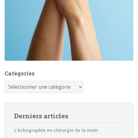
Catégories
Catégories
Derniers articles
L’échographie en chirurgie de la main