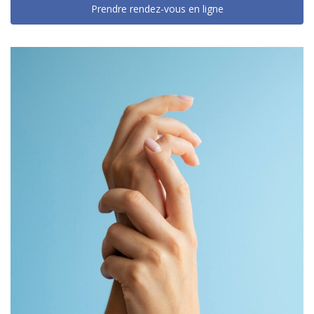
Prendre rendez-vous en ligne