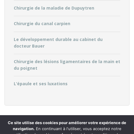
Chirurgie de la maladie de Dupuytren
Chirurgie du canal carpien
Le développement durable au cabinet du
docteur Bauer
Chirurgie des lésions ligamentaires de la main et
du poignet
L’épaule et ses luxations
Ce site utilise des cookies pour améliorer votre expérience de
navigation.
En continuant à l'utiliser, vous acceptez notre