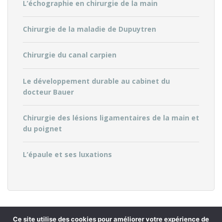
L’échographie en chirurgie de la main
Chirurgie de la maladie de Dupuytren
Chirurgie du canal carpien
Le développement durable au cabinet du
docteur Bauer
Chirurgie des lésions ligamentaires de la main et
du poignet
L’épaule et ses luxations
Ce site utilise des cookies pour améliorer votre expérience de