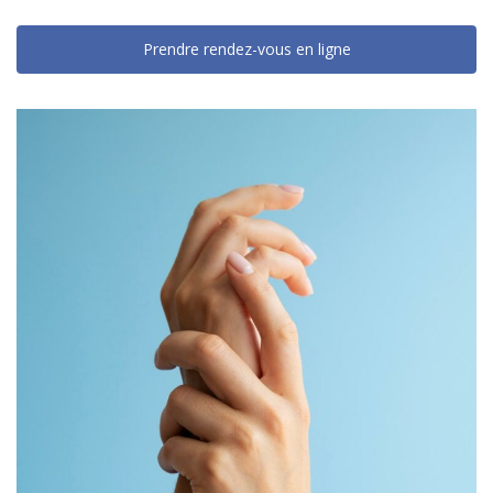
Prendre rendez-vous en ligne