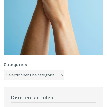
Catégories
Catégories
Derniers articles