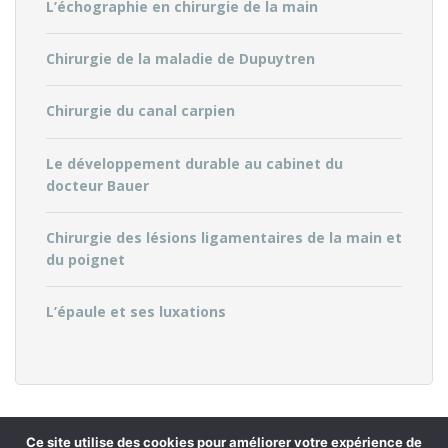
L’échographie en chirurgie de la main
Chirurgie de la maladie de Dupuytren
Chirurgie du canal carpien
Le développement durable au cabinet du
docteur Bauer
Chirurgie des lésions ligamentaires de la main et
du poignet
L’épaule et ses luxations
Ce site utilise des cookies pour améliorer votre expérience de