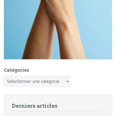
Catégories
Catégories
Derniers articles