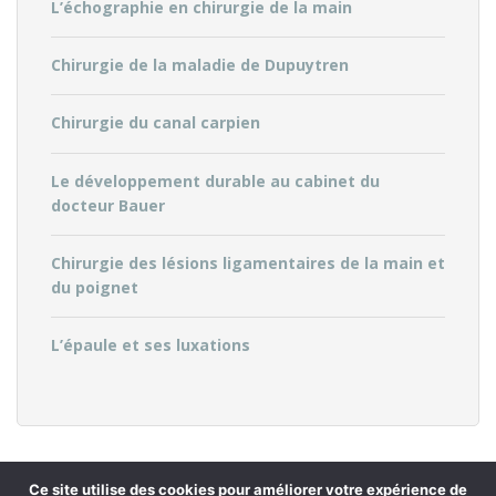
L’échographie en chirurgie de la main
Chirurgie de la maladie de Dupuytren
Chirurgie du canal carpien
Le développement durable au cabinet du
docteur Bauer
Chirurgie des lésions ligamentaires de la main et
du poignet
L’épaule et ses luxations
Ce site utilise des cookies pour améliorer votre expérience de