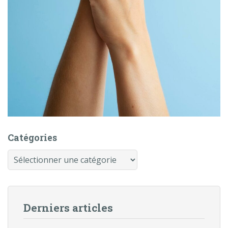
Catégories
Catégories
Derniers articles