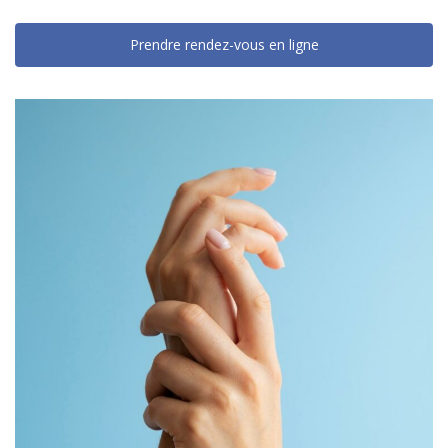
Prendre rendez-vous en ligne